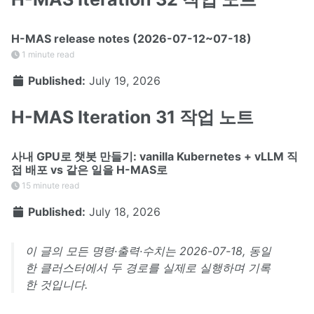
H-MAS release notes (2026-07-12~07-18)
1 minute read
Published:
July 19, 2026
H-MAS Iteration 31 작업 노트
사내 GPU로 챗봇 만들기: vanilla Kubernetes + vLLM 직
접 배포 vs 같은 일을 H-MAS로
15 minute read
Published:
July 18, 2026
이 글의 모든 명령·출력·수치는 2026-07-18, 동일
한 클러스터에서 두 경로를 실제로 실행하며 기록
한 것입니다.