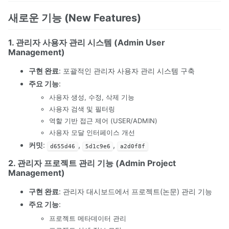
새로운 기능 (New Features)
1. 관리자 사용자 관리 시스템 (Admin User
Management)
구현 완료
: 포괄적인 관리자 사용자 관리 시스템 구축
주요 기능
:
사용자 생성, 수정, 삭제 기능
사용자 검색 및 필터링
역할 기반 접근 제어 (USER/ADMIN)
사용자 모달 인터페이스 개선
커밋
:
,
,
d655d46
5d1c9e6
a2d0f8f
2. 관리자 프로젝트 관리 기능 (Admin Project
Management)
구현 완료
: 관리자 대시보드에서 프로젝트(논문) 관리 기능
주요 기능
:
프로젝트 메타데이터 관리