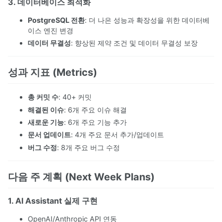
3. 데이터베이스 최적화
PostgreSQL 전환
: 더 나은 성능과 확장성을 위한 데이터베
이스 엔진 변경
데이터 무결성
: 향상된 제약 조건 및 데이터 무결성 보장
성과 지표 (Metrics)
총 커밋 수
: 40+ 커밋
해결된 이슈
: 6개 주요 이슈 해결
새로운 기능
: 6개 주요 기능 추가
문서 업데이트
: 4개 주요 문서 추가/업데이트
버그 수정
: 8개 주요 버그 수정
다음 주 계획 (Next Week Plans)
1. AI Assistant 실제 구현
OpenAI/Anthropic API 연동