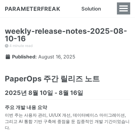
PARAMETERFREAK
Solution
weekly-release-notes-2025-08-
10-16
4 minute read
Published:
August 16, 2025
PaperOps 주간 릴리즈 노트
2025년 8월 10일 - 8월 16일
주요 개발 내용 요약
이번 주는 사용자 관리, UI/UX 개선, 데이터베이스 마이그레이션,
그리고 AI 통합 기반 구축에 중점을 둔 집중적인 개발 기간이었습니
다.