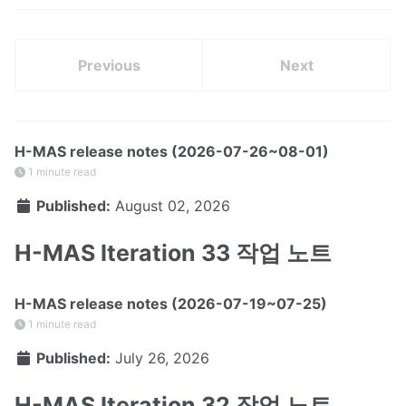
Previous
Next
H-MAS release notes (2026-07-26~08-01)
1 minute read
Published:
August 02, 2026
H-MAS Iteration 33 작업 노트
H-MAS release notes (2026-07-19~07-25)
1 minute read
Published:
July 26, 2026
H-MAS Iteration 32 작업 노트