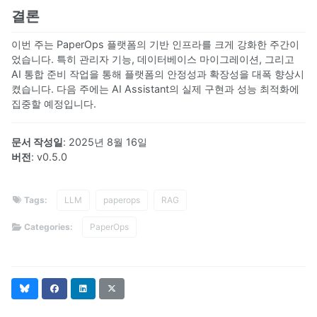
결론
이번 주는 PaperOps 플랫폼의 기반 인프라를 크게 강화한 주간이
었습니다. 특히 관리자 기능, 데이터베이스 마이그레이션, 그리고
AI 통합 준비 작업을 통해 플랫폼의 안정성과 확장성을 대폭 향상시
켰습니다. 다음 주에는 AI Assistant의 실제 구현과 성능 최적화에
집중할 예정입니다.
문서 작성일
: 2025년 8월 16일
버전
: v0.5.0
Tags:
LLM
paperops
RAG
Categories:
PaperOps
Bluesky
Facebook
LinkedIn
X