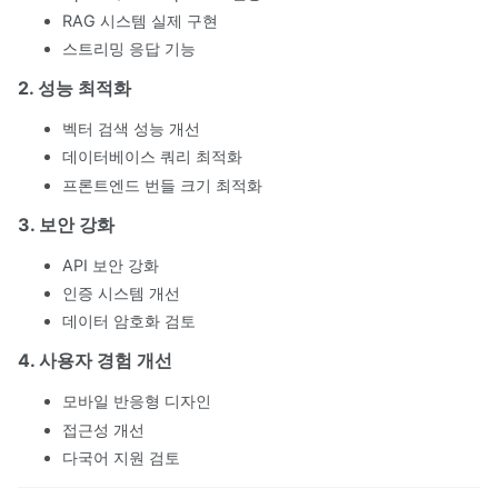
RAG 시스템 실제 구현
스트리밍 응답 기능
2. 성능 최적화
벡터 검색 성능 개선
데이터베이스 쿼리 최적화
프론트엔드 번들 크기 최적화
3. 보안 강화
API 보안 강화
인증 시스템 개선
데이터 암호화 검토
4. 사용자 경험 개선
모바일 반응형 디자인
접근성 개선
다국어 지원 검토