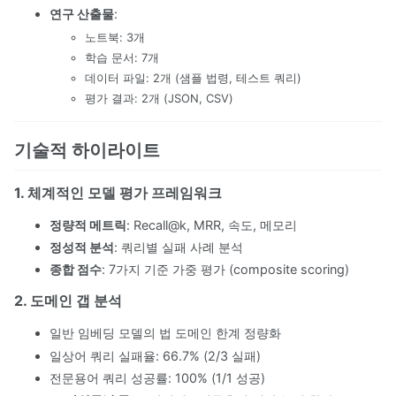
연구 산출물
:
노트북: 3개
학습 문서: 7개
데이터 파일: 2개 (샘플 법령, 테스트 쿼리)
평가 결과: 2개 (JSON, CSV)
기술적 하이라이트
1. 체계적인 모델 평가 프레임워크
정량적 메트릭
: Recall@k, MRR, 속도, 메모리
정성적 분석
: 쿼리별 실패 사례 분석
종합 점수
: 7가지 기준 가중 평가 (composite scoring)
2. 도메인 갭 분석
일반 임베딩 모델의 법 도메인 한계 정량화
일상어 쿼리 실패율: 66.7% (2/3 실패)
전문용어 쿼리 성공률: 100% (1/1 성공)