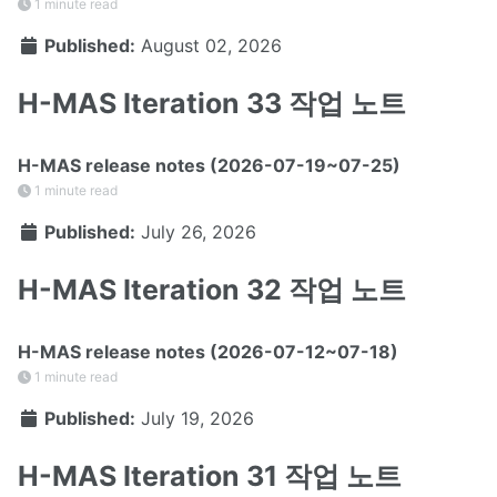
1 minute read
Published:
August 02, 2026
H-MAS Iteration 33 작업 노트
H-MAS release notes (2026-07-19~07-25)
1 minute read
Published:
July 26, 2026
H-MAS Iteration 32 작업 노트
H-MAS release notes (2026-07-12~07-18)
1 minute read
Published:
July 19, 2026
H-MAS Iteration 31 작업 노트