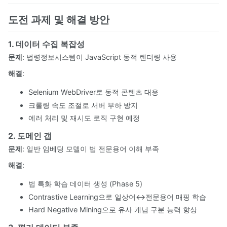
도전 과제 및 해결 방안
1. 데이터 수집 복잡성
문제
: 법령정보시스템이 JavaScript 동적 렌더링 사용
해결
:
Selenium WebDriver로 동적 콘텐츠 대응
크롤링 속도 조절로 서버 부하 방지
에러 처리 및 재시도 로직 구현 예정
2. 도메인 갭
문제
: 일반 임베딩 모델이 법 전문용어 이해 부족
해결
:
법 특화 학습 데이터 생성 (Phase 5)
Contrastive Learning으로 일상어↔전문용어 매핑 학습
Hard Negative Mining으로 유사 개념 구분 능력 향상