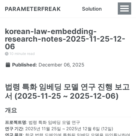
PARAMETERFREAK
Solution
korean-law-embedding-
research-notes-2025-11-25-12-
06
10 minute read
Published:
December 06, 2025
법령 특화 임베딩 모델 연구 진행 보고
서 (2025-11-25 ~ 2025-12-06)
개요
프로젝트명
: 법령 특화 임베딩 모델 연구
연구 기간
: 2025년 11월 25일 ~ 2025년 12월 6일 (12일)
연구 목표
: 한국 법령 도메인에 특화된 임베딩 모델을 파인튜닝하여