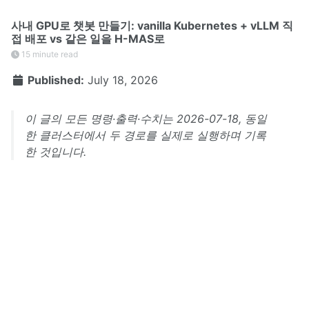
사내 GPU로 챗봇 만들기: vanilla Kubernetes + vLLM 직
접 배포 vs 같은 일을 H-MAS로
15 minute read
Published:
July 18, 2026
이 글의 모든 명령·출력·수치는 2026-07-18, 동일
한 클러스터에서 두 경로를 실제로 실행하며 기록
한 것입니다.