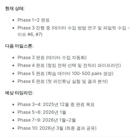
현재 상태
:
Phase 1~2 완료
Phase 3 진행 중 (데이터 수집 방법 연구 및 파일럿 수집 -
이슈 #6, #7)
다음 마일스톤
:
Phase 3 완료 (데이터 수집 자동화)
Phase 4 완료 (청킹 전략 선택 및 전처리 파이프라인)
Phase 5 완료 (학습 데이터 100-500 pairs 생성)
Phase 6 완료 (첫 파인튜닝 실험 및 결과 분석)
예상 타임라인
:
Phase 3~4: 2025년 12월 중 완료 목표
Phase 5~6: 2026년 1월
Phase 7~9: 2026년 1월~2월
Phase 10: 2026년 3월 (최종 결과 공유)