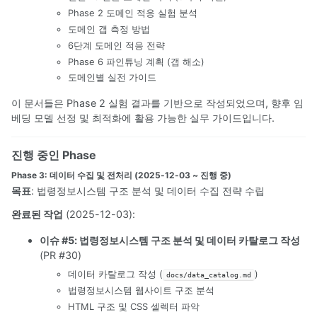
Phase 2 도메인 적응 실험 분석
도메인 갭 측정 방법
6단계 도메인 적응 전략
Phase 6 파인튜닝 계획 (갭 해소)
도메인별 실전 가이드
이 문서들은 Phase 2 실험 결과를 기반으로 작성되었으며, 향후 임
베딩 모델 선정 및 최적화에 활용 가능한 실무 가이드입니다.
진행 중인 Phase
Phase 3: 데이터 수집 및 전처리 (2025-12-03 ~ 진행 중)
목표
: 법령정보시스템 구조 분석 및 데이터 수집 전략 수립
완료된 작업
(2025-12-03):
이슈 #5: 법령정보시스템 구조 분석 및 데이터 카탈로그 작성
(PR #30)
데이터 카탈로그 작성 (
)
docs/data_catalog.md
법령정보시스템 웹사이트 구조 분석
HTML 구조 및 CSS 셀렉터 파악