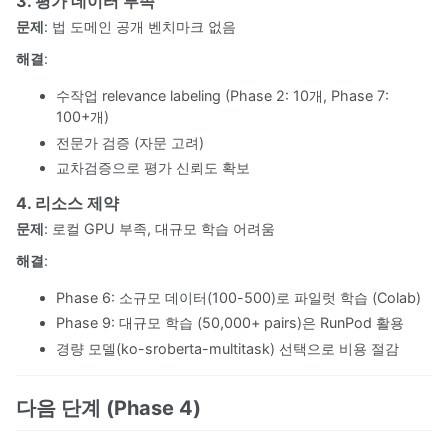
3. 평가 데이터 부족
문제
: 법 도메인 공개 벤치마크 없음
해결
:
수작업 relevance labeling (Phase 2: 10개, Phase 7:
100+개)
전문가 검증 (자문 고려)
교차검증으로 평가 신뢰도 확보
4. 리소스 제약
문제
: 로컬 GPU 부족, 대규모 학습 어려움
해결
:
Phase 6: 소규모 데이터(100-500)로 파일럿 학습 (Colab)
Phase 9: 대규모 학습 (50,000+ pairs)은 RunPod 활용
경량 모델(ko-sroberta-multitask) 선택으로 비용 절감
다음 단계 (Phase 4)